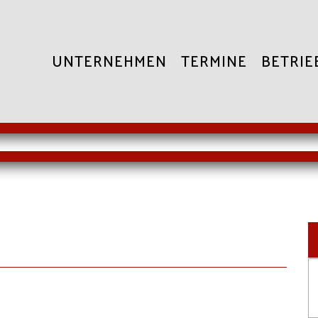
UNTERNEHMEN
TERMINE
BETRIE