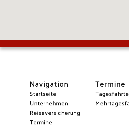
Navigation
Termine
Startseite
Tagesfahrt
Unternehmen
Mehrtagesf
Reiseversicherung
Termine