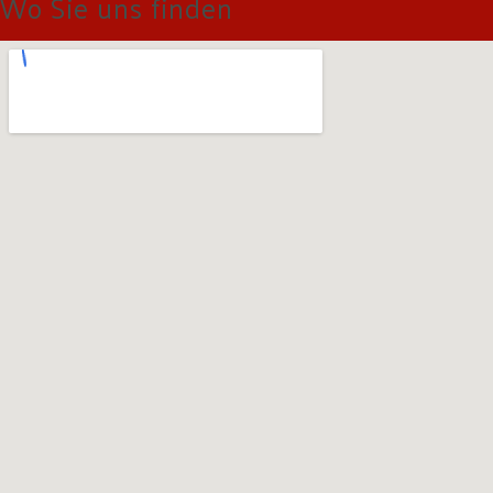
Wo Sie uns finden