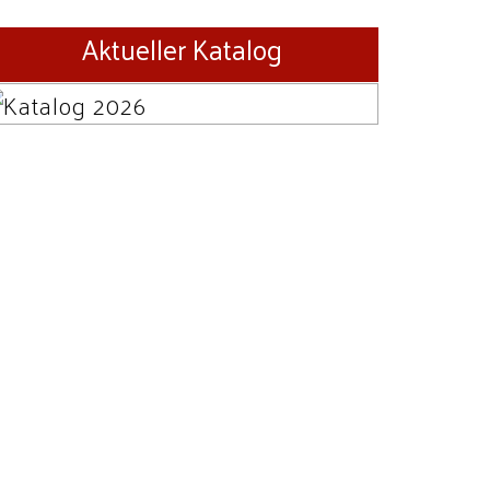
Aktueller Katalog