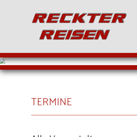
TERMINE