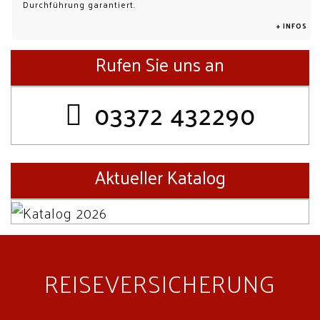
Durchführung garantiert.
+ INFOS
Rufen Sie uns an
03372 432290
Aktueller Katalog
REISEVERSICHERUNG