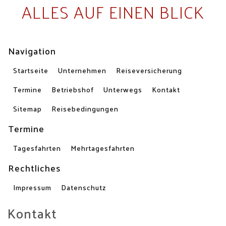
ALLES AUF EINEN BLICK
Navigation
Startseite
Unternehmen
Reiseversicherung
Termine
Betriebshof
Unterwegs
Kontakt
Sitemap
Reisebedingungen
Termine
Tagesfahrten
Mehrtagesfahrten
Rechtliches
Impressum
Datenschutz
Kontakt